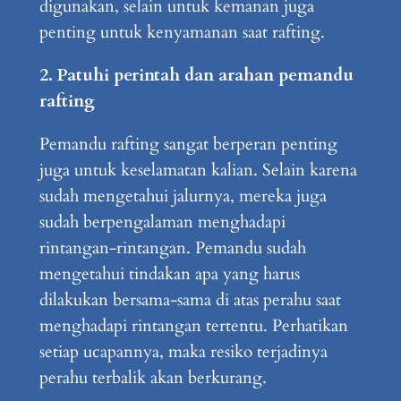
digunakan, selain untuk kemanan juga
penting untuk kenyamanan saat rafting.
2. Patuhi perintah dan arahan pemandu
rafting
Pemandu rafting sangat berperan penting
juga untuk keselamatan kalian. Selain karena
sudah mengetahui jalurnya, mereka juga
sudah berpengalaman menghadapi
rintangan-rintangan. Pemandu sudah
mengetahui tindakan apa yang harus
dilakukan bersama-sama di atas perahu saat
menghadapi rintangan tertentu. Perhatikan
setiap ucapannya, maka resiko terjadinya
perahu terbalik akan berkurang.