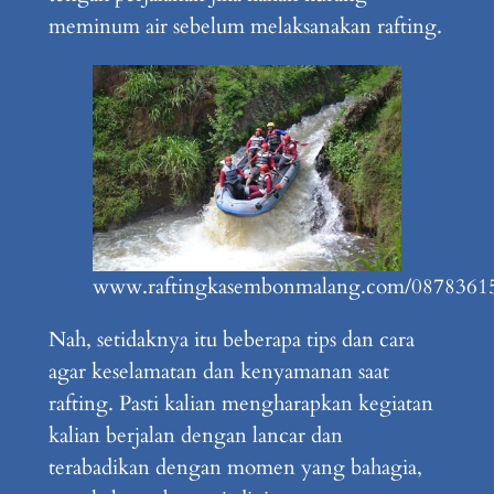
meminum air sebelum melaksanakan rafting.
www.raftingkasembonmalang.com/0878361
Nah, setidaknya itu beberapa tips dan cara
agar keselamatan dan kenyamanan saat
rafting. Pasti kalian mengharapkan kegiatan
kalian berjalan dengan lancar dan
terabadikan dengan momen yang bahagia,