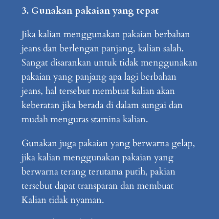
3. Gunakan pakaian yang tepat
Jika kalian menggunakan pakaian berbahan
jeans dan berlengan panjang, kalian salah.
Sangat disarankan untuk tidak menggunakan
pakaian yang panjang apa lagi berbahan
jeans, hal tersebut membuat kalian akan
keberatan jika berada di dalam sungai dan
mudah menguras stamina kalian.
Gunakan juga pakaian yang berwarna gelap,
jika kalian menggunakan pakaian yang
berwarna terang terutama putih, pakian
tersebut dapat transparan dan membuat
Kalian tidak nyaman.