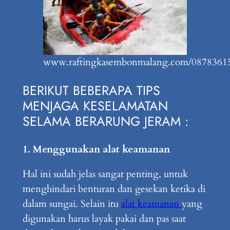
www.raftingkasembonmalang.com/0878361
BERIKUT BEBERAPA TIPS
MENJAGA KESELAMATAN
SELAMA BERARUNG JERAM :
1. Menggunakan alat keamanan
Hal ini sudah jelas sangat penting, untuk
menghindari benturan dan gesekan ketika di
dalam sungai. Selain itu
alat keamanan
yang
digunakan harus layak pakai dan pas saat