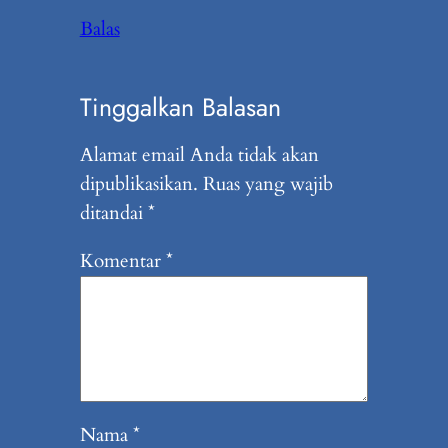
Balas
Tinggalkan Balasan
Alamat email Anda tidak akan
dipublikasikan.
Ruas yang wajib
ditandai
*
Komentar
*
Nama
*