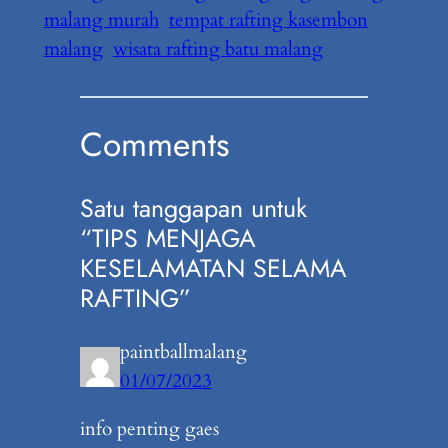
malang murah
tempat rafting kasembon
malang
wisata rafting batu malang
Comments
Satu tanggapan untuk
“TIPS MENJAGA
KESELAMATAN SELAMA
RAFTING”
paintballmalang
01/07/2023
info penting gaes