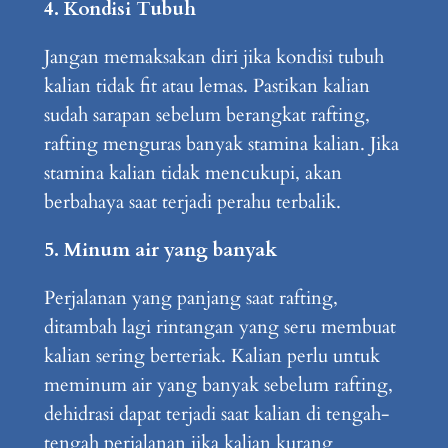
4. Kondisi Tubuh
Jangan memaksakan diri jika kondisi tubuh
kalian tidak fit atau lemas. Pastikan kalian
sudah sarapan sebelum berangkat rafting,
rafting menguras banyak stamina kalian. Jika
stamina kalian tidak mencukupi, akan
berbahaya saat terjadi perahu terbalik.
5. Minum air yang banyak
Perjalanan yang panjang saat rafting,
ditambah lagi rintangan yang seru membuat
kalian sering berteriak. Kalian perlu untuk
meminum air yang banyak sebelum rafting,
dehidrasi dapat terjadi saat kalian di tengah-
tengah perjalanan jika kalian kurang