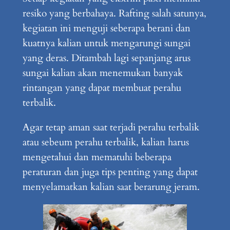
resiko yang berbahaya. Rafting salah satunya,
kegiatan ini menguji seberapa berani dan
kuatnya kalian untuk mengarungi sungai
yang deras. Ditambah lagi sepanjang arus
sungai kalian akan menemukan banyak
rintangan yang dapat membuat perahu
terbalik.
Agar tetap aman saat terjadi perahu terbalik
atau sebeum perahu terbalik, kalian harus
mengetahui dan mematuhi beberapa
peraturan dan juga tips penting yang dapat
menyelamatkan kalian saat berarung jeram.