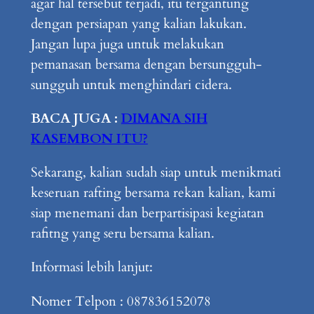
agar hal tersebut terjadi, itu tergantung
dengan persiapan yang kalian lakukan.
Jangan lupa juga untuk melakukan
pemanasan bersama dengan bersungguh-
sungguh untuk menghindari cidera.
BACA JUGA :
DIMANA SIH
KASEMBON ITU?
Sekarang, kalian sudah siap untuk menikmati
keseruan rafting bersama rekan kalian, kami
siap menemani dan berpartisipasi kegiatan
rafitng yang seru bersama kalian.
Informasi lebih lanjut:
Nomer Telpon : 087836152078