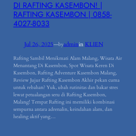
DI RAFTING KASEMBON! |
RAFTING KASEMBON | 0858-
4027-8033
Jul 26, 2025
—
admin
in
KLIEN
by
Rafting Sambil Menikmati Alam Malang, Wisata Air
Menantang Di Kasembon, Spot Wisata Keren Di
Kasembon, Rafting Adventure Kasembon Malang,
Review Jujur Rafting Kasembon Akhir pekan cuma
untuk rebahan? Yuk, ubah rutinitas dan bakar stres
lewat petualangan seru di Rafting Kasembon,
Malang! Tempat Rafting ini memiliki kombinasi
sempurna antara adrenalin, keindahan alam, dan
healing aktif yang…