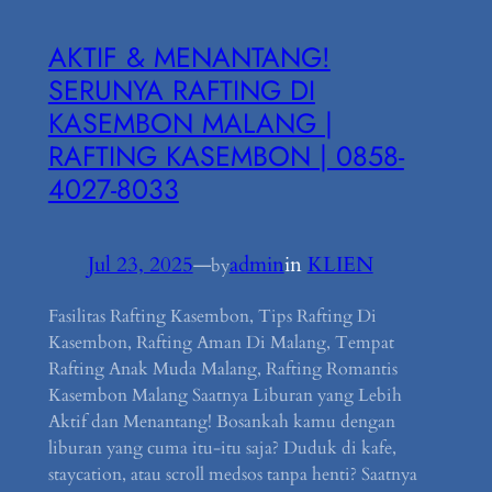
AKTIF & MENANTANG!
SERUNYA RAFTING DI
KASEMBON MALANG |
RAFTING KASEMBON | 0858-
4027-8033
Jul 23, 2025
—
admin
in
KLIEN
by
Fasilitas Rafting Kasembon, Tips Rafting Di
Kasembon, Rafting Aman Di Malang, Tempat
Rafting Anak Muda Malang, Rafting Romantis
Kasembon Malang Saatnya Liburan yang Lebih
Aktif dan Menantang! Bosankah kamu dengan
liburan yang cuma itu-itu saja? Duduk di kafe,
staycation, atau scroll medsos tanpa henti? Saatnya