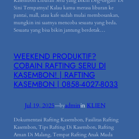
Kasembon Liburan Seru yang Bikin Deg-degan? Di
Sini Tempatnya! Kalau kamu merasa liburan ke
pantai, mall, atau kafe sudah mulai membosankan,
mungkin ini saatnya mencoba sesuatu yang beda.
Sesuatu yang bisa bikin jantung berdetak…
WEEKEND PRODUKTIF?
COBAIN RAFTING SERU DI
KASEMBON! | RAFTING
KASEMBON | 0858-4027-8033
Jul 19, 2025
—
admin
in
KLIEN
by
Dokumentasi Rafting Kasembon, Fasilitas Rafting
Kasembon, Tips Rafting Di Kasembon, Rafting
Aman Di Malang, Tempat Rafting Anak Muda