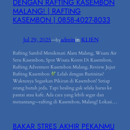
DENGAN RAFTING KASEMBON
MALANG! | RAFTING
KASEMBON | 0858-4027-8033
Jul 29, 2025
—
admin
in
KLIEN
by
Rafting Sambil Menikmati Alam Malang, Wisata Air
Seru Kasembon, Spot Wisata Keren Di Kasembon,
Rafting Adventure Kasembon Malang, Review Jujur
Rafting Kasembon
Lelah dengan Rutinitas?
Waktunya Segarkan Pikiran di Kasembon! Setiap
orang butuh jeda. Tapi healing gak selalu harus ke
pantai atau kafe. Ada cara yang lebih segar dan
menantang—rafting di Kasembon, Malang! Lokasi…
BAKAR STRES AKHIR PEKANMU