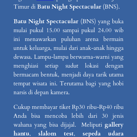
Timur di
Batu Night Spectacular
(BNS).
Batu Night Spectacular
(BNS) yang buka
mulai pukul 15.00 sampai pukul 24.00 wib
ini menawarkan puluhan arena bermain
untuk keluarga, mulai dari anak-anak hingga
dewasa. Lampu-lampu berwarna-warni yang
menghiasi setiap sudut lokasi dengan
bermacam bentuk, menjadi daya tarik utama
tempat wisata ini. Terutama bagi yang hobi
narsis di depan kamera.
Cukup membayar tiket Rp30 ribu-Rp40 ribu
Anda bisa mencoba lebih dari 30 jenis
wahana yang bisa dijajal. Meliputi
gallery
hantu
,
slalom test
,
sepeda udara