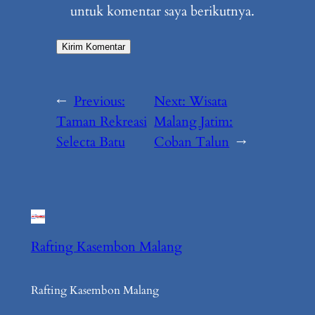
untuk komentar saya berikutnya.
←
Previous:
Next:
Wisata
Taman Rekreasi
Malang Jatim:
Selecta Batu
Coban Talun
→
Rafting Kasembon Malang
Rafting Kasembon Malang