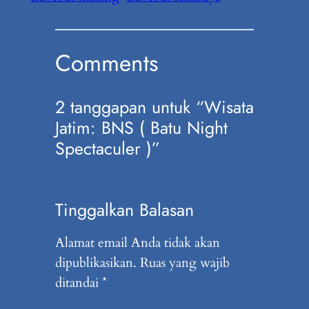
Comments
2 tanggapan untuk “Wisata
Jatim: BNS ( Batu Night
Spectaculer )”
Tinggalkan Balasan
Alamat email Anda tidak akan
dipublikasikan.
Ruas yang wajib
ditandai
*