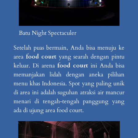
Batu Night Spectaculer
Setelah puas bermain, Anda bisa menuju ke
area
food court
yang searah dengan pintu
keluar. Di arena
food court
ini Anda bisa
memanjakan lidah dengan aneka pilihan
menu khas Indonesia. Spot yang paling unik
di area ini adalah suguhan atraksi air mancur
menari di tengah-tengah panggung yang
ada di ujung area food court.