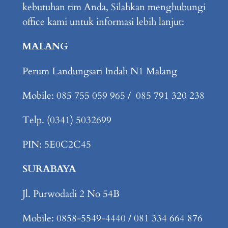
kebutuhan tim Anda, Silahkan menghubungi
office kami untuk informasi lebih lanjut:
MALANG
Perum Landungsari Indah N1 Malang
Mobile: 085 755 059 965 / 085 791 320 238
Telp. (0341) 5032699
PIN: 5E0C2C45
SURABAYA
Jl. Purwodadi 2 No 54B
Mobile: 0858-5549-4440 / 081 334 664 876