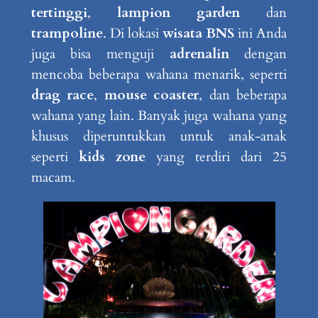
tertinggi
,
lampion garden
dan
trampoline
. Di lokasi
wisata BNS
ini Anda
juga bisa menguji
adrenalin
dengan
mencoba beberapa wahana menarik, seperti
drag race
,
mouse coaster
, dan beberapa
wahana yang lain. Banyak juga wahana yang
khusus diperuntukkan untuk anak-anak
seperti
kids zone
yang terdiri dari 25
macam.