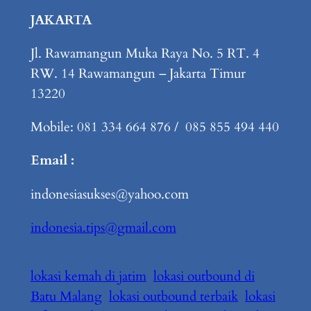
JAKARTA
Jl. Rawamangun Muka Raya No. 5 RT. 4
RW. 14 Rawamangun – Jakarta Timur
13220
Mobile: 081 334 664 876 / 085 855 494 440
Email :
indonesiasukses@yahoo.com
indonesia.tips@gmail.com
lokasi kemah di jatim
lokasi outbound di
Batu Malang
lokasi outbound terbaik
lokasi