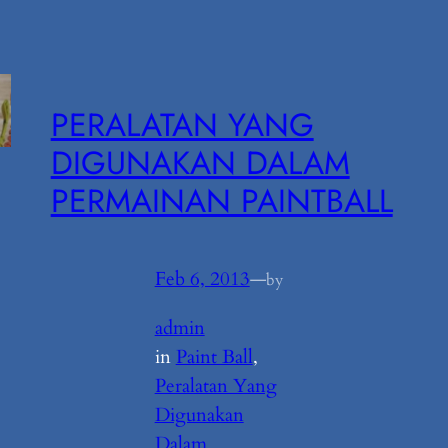
PERALATAN YANG
DIGUNAKAN DALAM
PERMAINAN PAINTBALL
Feb 6, 2013
—
by
admin
in
Paint Ball
, 
Peralatan Yang
Digunakan
Dalam