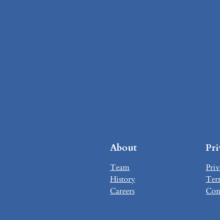
About
Pr
Team
Priv
History
Ter
Careers
Con