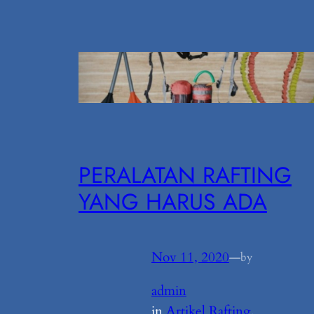
PERALATAN RAFTING
YANG HARUS ADA
Nov 11, 2020
—
by
admin
in
Artikel Rafting
, 