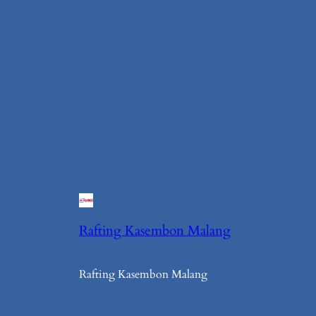
Rafting Kasembon Malang
Rafting Kasembon Malang