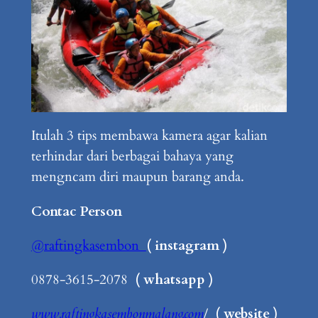
Itulah 3 tips membawa kamera agar kalian
terhindar dari berbagai bahaya yang
mengncam diri maupun barang anda.
Contac Person
@raftingkasembon
( instagram )
0878-3615-2078
( whatsapp )
www.raftingkasembonmalang.com
/
( website )