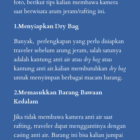
foto, berikut tips kalian membawa kamera
saat berwisata arum jeram/rafting ini.
1.Menyiapkan Dry Bag
Banyak, perlengkapan yang perlu disiapkan
traveler sebelum arung jeram, salah satunya
adalah kantung anti air atau
dry bag
atau
kantung anti air.kalian membutuhkan
dry bag
untuk menyimpan berbagai macam barang.
2.Memasukkan Barang Bawaan
Kedalam
Jika tidak membawa kamera anti air saat
rafting, traveler dapat menggantinya dengan
casing anti air. Barang ini bisa kalian jumpai