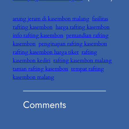
arung jeram di kasembon malang
fasilitas
rafting kasembon
harga rafting kasembon
info rafting kasembon
pemandian rafting
kasembon
penginapan rafting kasembon
rafting kasembon harga tiket
rafting
kasembon kediri
rafting kasembon malang
taman rafting kasembon
tempat rafting
kasembon malang
Comments