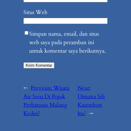
Situs Web
Simpan nama, email, dan situs
web saya pada peramban ini
untuk komentar saya berikutnya.
←
Previous:
Wisata
Next:
Air Seru Di Pojok
Dimana Sih
Perbatasan Malang
Kasembon
Kediri?
Itu?
→