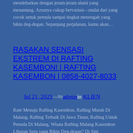
mendebarkan dengan jeram-jeram alami yang
menantang. Arusnya cukup bervariasi—mulai dari yang
cocok untuk pemula sampai tingkat menengah yang
bikin deg-degan. Sepanjang perjalanan, kamu akan…
RASAKAN SENSASI
EKSTREM DI RAFTING
KASEMBON! | RAFTING
KASEMBON | 0858-4027-8033
Jul 21, 2025
—
admin
in
KLIEN
by
Rute Menuju Rafting Kasembon, Rafting Murah Di
Malang, Rafting Terbaik Di Jawa Timur, Rafting Untuk
Pemula Di Malang, Wisata Rafting Malang Kasembon
Liburan Seru yang Bikin Deg-degan? Di Sini