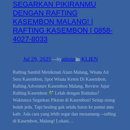
SEGARKAN PIKIRANMU
DENGAN RAFTING
KASEMBON MALANG! |
RAFTING KASEMBON | 0858-
4027-8033
Jul 29, 2025
—
admin
in
KLIEN
by
Rafting Sambil Menikmati Alam Malang, Wisata Air
Seru Kasembon, Spot Wisata Keren Di Kasembon,
Rafting Adventure Kasembon Malang, Review Jujur
Rafting Kasembon
Lelah dengan Rutinitas?
Waktunya Segarkan Pikiran di Kasembon! Setiap orang
butuh jeda. Tapi healing gak selalu harus ke pantai atau
kafe. Ada cara yang lebih segar dan menantang—rafting
di Kasembon, Malang! Lokasi…