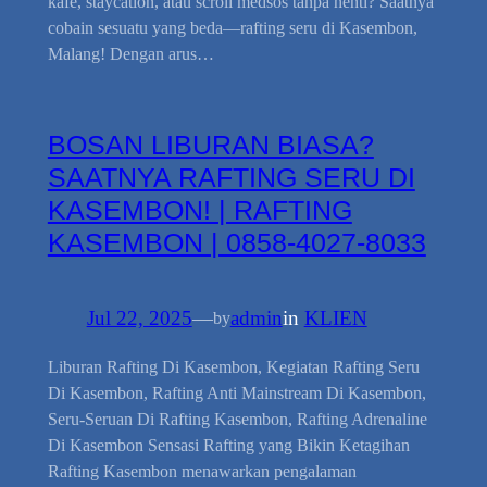
kafe, staycation, atau scroll medsos tanpa henti? Saatnya
cobain sesuatu yang beda—rafting seru di Kasembon,
Malang! Dengan arus…
BOSAN LIBURAN BIASA?
SAATNYA RAFTING SERU DI
KASEMBON! | RAFTING
KASEMBON | 0858-4027-8033
Jul 22, 2025
—
admin
in
KLIEN
by
Liburan Rafting Di Kasembon, Kegiatan Rafting Seru
Di Kasembon, Rafting Anti Mainstream Di Kasembon,
Seru-Seruan Di Rafting Kasembon, Rafting Adrenaline
Di Kasembon Sensasi Rafting yang Bikin Ketagihan
Rafting Kasembon menawarkan pengalaman