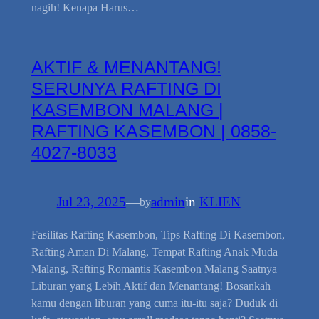
nagih! Kenapa Harus…
AKTIF & MENANTANG!
SERUNYA RAFTING DI
KASEMBON MALANG |
RAFTING KASEMBON | 0858-
4027-8033
Jul 23, 2025
—
admin
in
KLIEN
by
Fasilitas Rafting Kasembon, Tips Rafting Di Kasembon,
Rafting Aman Di Malang, Tempat Rafting Anak Muda
Malang, Rafting Romantis Kasembon Malang Saatnya
Liburan yang Lebih Aktif dan Menantang! Bosankah
kamu dengan liburan yang cuma itu-itu saja? Duduk di