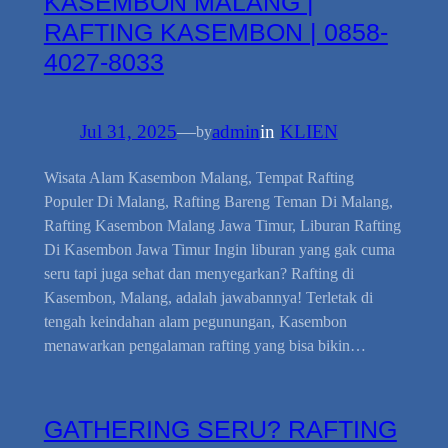
KASEMBON MALANG |
RAFTING KASEMBON | 0858-
4027-8033
Jul 31, 2025
—
admin
in
KLIEN
by
Wisata Alam Kasembon Malang, Tempat Rafting
Populer Di Malang, Rafting Bareng Teman Di Malang,
Rafting Kasembon Malang Jawa Timur, Liburan Rafting
Di Kasembon Jawa Timur Ingin liburan yang gak cuma
seru tapi juga sehat dan menyegarkan? Rafting di
Kasembon, Malang, adalah jawabannya! Terletak di
tengah keindahan alam pegunungan, Kasembon
menawarkan pengalaman rafting yang bisa bikin…
GATHERING SERU? RAFTING