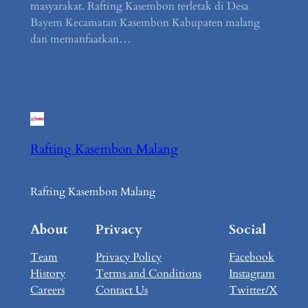
masyarakat. Rafting Kasembon terletak di Desa
Bayem Kecamatan Kasembon Kabupaten malang
dan memanfaatkan…
Rafting Kasembon Malang
Rafting Kasembon Malang
About
Privacy
Social
Team
Privacy Policy
Facebook
History
Terms and Conditions
Instagram
Careers
Contact Us
Twitter/X