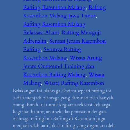
Rafting Kasembon Malang
, 
Rafting
Kasembon Malang Jawa Timur
, 
Rafting Kasembon Malang
Relaksasi Alami
, 
Rafting Menguji
Adrenalin
, 
Sensasi Jeram Kasembon
Rafting
, 
Serunya Rafting
Kasembon Malang
, 
Wisata Arung
Jeram Outbound Training dan
Kasembon Rafting Malang
, 
Wisata
Malang
, 
Wisata Rafting Kasembon
Belakangan ini olahraga ekstirm seperti rafting ini
sudah menjadi olahraga yang diminati oleh banyak
orang. Entah itu untuk kegiatan rekreasi keluarga,
kegiatan kantor, atau sekedar penasaran dengan
olahraga rafting ini. Rafting di Kasembon juga
menjadi salah satu lokasi rafting yang digemari oleh