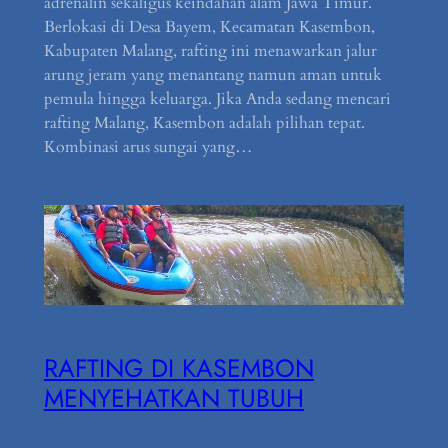
adrenalin sekaligus keindahan alam Jawa Timur.
Berlokasi di Desa Bayem, Kecamatan Kasembon,
Kabupaten Malang, rafting ini menawarkan jalur
arung jeram yang menantang namun aman untuk
pemula hingga keluarga. Jika Anda sedang mencari
rafting Malang, Kasembon adalah pilihan tepat.
Kombinasi arus sungai yang…
RAFTING DI KASEMBON
MENYEHATKAN TUBUH