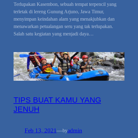
Terlupakan Kasembon, sebuah tempat terpencil yang
terletak di lereng Gunung Arjuno, Jawa Timur,
menyimpan keindahan alam yang menakjubkan dan
menawarkan petualangan seru yang tak terlupakan.
Salah satu kegiatan yang menjadi daya…
TIPS BUAT KAMU YANG
JENUH
Feb 13, 2021
—
admin
by