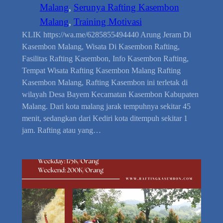
Malang
, 
Serunya Rafting Kasembon
Malang
, 
Training Motivasi
KLIK https://wa.me/6285855494440 Arung Jeram Di
Kasembon Malang, Wisata Di Kasembon Rafting,
Fasilitas Rafting Kasembon, Info Kasembon Rafting,
Tempat Wisata Rafting Kasembon Malang Rafting
Kasembon Malang, Rafting Kasembon ini terletak di
wilayah Desa Bayem Kecamatan Kasembon Kabupaten
Malang. Dari kota malang jarak tempuhnya sekitar 45
menit, sedangkan dari Kediri kota ditempuh sekitar 1
jam. Rafting atau yang…