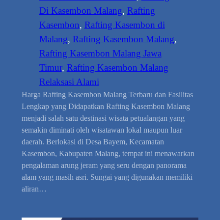
Di Kasembon Malang
, 
Rafting
Kasembon
, 
Rafting Kasembon di
Malang
, 
Rafting Kasembon Malang
, 
Rafting Kasembon Malang Jawa
Timur
, 
Rafting Kasembon Malang
Relaksasi Alami
Harga Rafting Kasembon Malang Terbaru dan Fasilitas
Lengkap yang Didapatkan Rafting Kasembon Malang
menjadi salah satu destinasi wisata petualangan yang
semakin diminati oleh wisatawan lokal maupun luar
daerah. Berlokasi di Desa Bayem, Kecamatan
Kasembon, Kabupaten Malang, tempat ini menawarkan
pengalaman arung jeram yang seru dengan panorama
alam yang masih asri. Sungai yang digunakan memiliki
aliran…