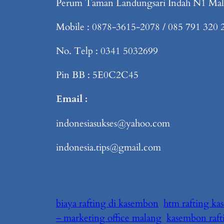
Perum Taman Landungsari Indah N1 Ma
Mobile : 0878-3615-2078 / 085 791 320 
No. Telp : 0341 5032699
Pin BB : 5E0C2C45
Email :
indonesiasukses@yahoo.com
indonesia.tips@gmail.com
biaya rafting di kasembon
htm rafting k
– marketing office malang
kasembon raft