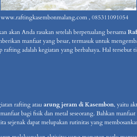
www.raftingkasembonmalang.com , 085311091054
n akan Anda rasakan setelah berpetualang bersama
Ra
erikan manfaat yang besar, termasuk untuk mengemba
afting adalah kegiatan yang berbahaya. Hal tersebut tida
iatan rafting atau
arung jeram di Kasembon
, yaitu ak
manfaat bagi fisik dan metal seseorang. Bahkan manfaat 
kita sejenak dapat melupakan rutinitas yang membosanka
 kerap melaksanakan aktivitas yang monoton perlu me