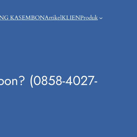
ING KASEMBON
Artikel
KLIEN
Produk
bon? (0858-4027-