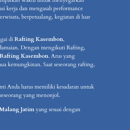
si kerja dan mengasah performance
rwisata, berpetualang, kegiatan di luar
gai di
Rafting Kasembon
,
kedamaian. Dengan mengikuti Rafting,
Rafting Kasembon
. Arus yang
a kemungkinan. Saat seseorang rafting,
nti Anda harus memiliki kesadaran untuk
 seseorang yang menonjol.
i Malang Jatim
yang sesuai dengan