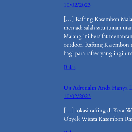
10/02/2023
[…] Rafting Kasembon Malang
menjadi salah satu tujuan u
Malang ini bersifat menantan
outdoor. Rafting Kasembon 
bagi para rafter yang ingin
Balas
Uji Adrenalin Anda Hanya 
10/02/2023
[…] lokasi rafting di Kota Wi
Obyek Wisata Kasembon Raft