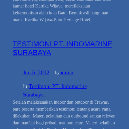
kamar hotel Kartika Wijaya, merefleksikan
keharmonisan alam kota Batu. Bentuk asli bangunan
utama Kartika Wijaya-Batu Heritage Hotel,…
TESTIMONI PT. INDOMARINE
SURABAYA
Jun 6, 2012
—
admin
by
in
Testimoni PT. Indomarine
Surabaya
Setelah melaksanakan indoor dan outdoor di Trawas,
para peserta memberikan testimoni tentang acara yang
dilakukan. Materi pelatihan dan outbound sangat relevan
dan manfaat bagi pribadi maupun team, Materi pelatihan