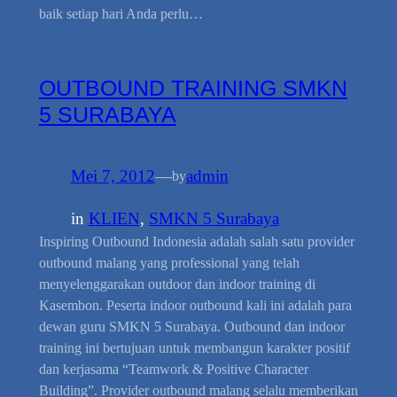
baik setiap hari Anda perlu…
OUTBOUND TRAINING SMKN
5 SURABAYA
Mei 7, 2012
—
admin
by
in
KLIEN
, 
SMKN 5 Surabaya
Inspiring Outbound Indonesia adalah salah satu provider
outbound malang yang professional yang telah
menyelenggarakan outdoor dan indoor training di
Kasembon. Peserta indoor outbound kali ini adalah para
dewan guru SMKN 5 Surabaya. Outbound dan indoor
training ini bertujuan untuk membangun karakter positif
dan kerjasama “Teamwork & Positive Character
Building”. Provider outbound malang selalu memberikan