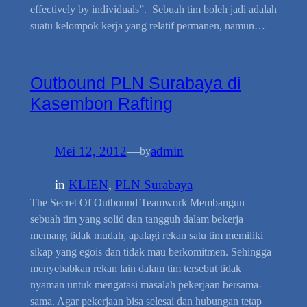
effectively by individuals”. Sebuah tim boleh jadi adalah
suatu kelompok kerja yang relatif permanen, namun…
Outbound PLN Surabaya di
Kasembon Rafting
Mei 12, 2012
—
admin
by
in
KLIEN
, 
PLN Surabaya
The Secret Of Outbound Teamwork Membangun
sebuah tim yang solid dan tangguh dalam bekerja
memang tidak mudah, apalagi rekan satu tim memiliki
sikap yang egois dan tidak mau berkomitmen. Sehingga
menyebabkan rekan lain dalam tim tersebut tidak
nyaman untuk mengatasi masalah pekerjaan bersama-
sama. Agar pekerjaan bisa selesai dan hubungan tetap