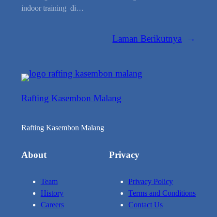
indoor training di…
Laman Berikutnya
→
Rafting Kasembon Malang
Rafting Kasembon Malang
About
Privacy
Team
Privacy Policy
History
Terms and Conditions
Careers
Contact Us