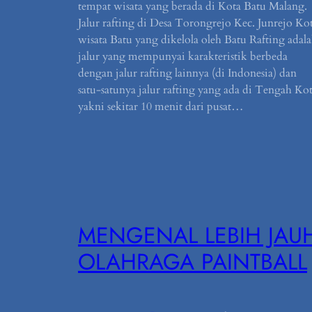
tempat wisata yang berada di Kota Batu Malang.
Jalur rafting di Desa Torongrejo Kec. Junrejo Ko
wisata Batu yang dikelola oleh Batu Rafting adal
jalur yang mempunyai karakteristik berbeda
dengan jalur rafting lainnya (di Indonesia) dan
satu-satunya jalur rafting yang ada di Tengah Ko
yakni sekitar 10 menit dari pusat…
MENGENAL LEBIH JAU
OLAHRAGA PAINTBALL