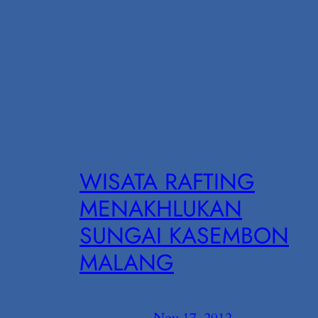
WISATA RAFTING
MENAKHLUKAN
SUNGAI KASEMBON
MALANG