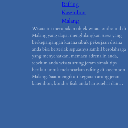
Rafting
Kasembon
Malang
Wisata ini merupakan objek wisata outbound di
Malang yang dapat menghilangkan stress yang
berkepanjangan karana sibuk pekerjaan disana
anda bisa berteriak sepuasnya sambil berolahraga
yang menyehatkan, memacu adrenalin anda,
sebelum anda wisata arung jeram simak tips
berikut untuk melancarkan rafting di kasembon
Malang. Saat mengikuti kegiatan arung jeram
kasembon, kondisi fisik anda harus sehat dan…