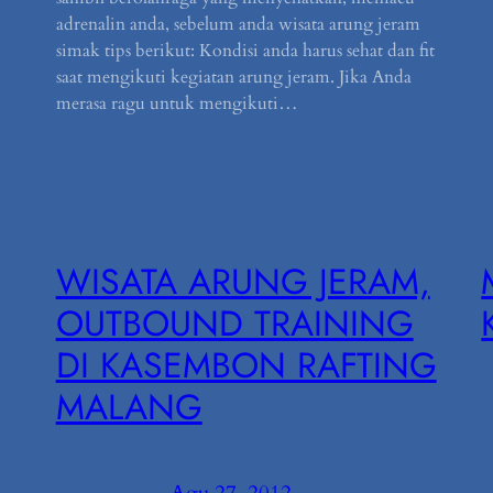
adrenalin anda, sebelum anda wisata arung jeram
simak tips berikut: Kondisi anda harus sehat dan fit
saat mengikuti kegiatan arung jeram. Jika Anda
merasa ragu untuk mengikuti…
WISATA ARUNG JERAM,
OUTBOUND TRAINING
DI KASEMBON RAFTING
MALANG