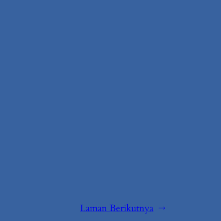
Laman Berikutnya
→