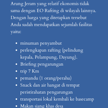
Arung Jeram yang relatif ekonomis tidak
sama dengan EO Rafting di wilayah lainnya.
Dengan harga yang ditetapkan tersebut
Anda sudah mendapatkan sejumlah fasilitas
yaitu:
minuman penyambut
perlengkapan rafting (pelindung
kepala, Pelampung, Dayung).
Briefing pengarungan
trip 7 Km
pemandu (1 orang/perahu)
Snack dan air hangat di tempat
peristirahatan pengarungan
transportasi lokal kembali ke basecamp
Makan siang khas desa