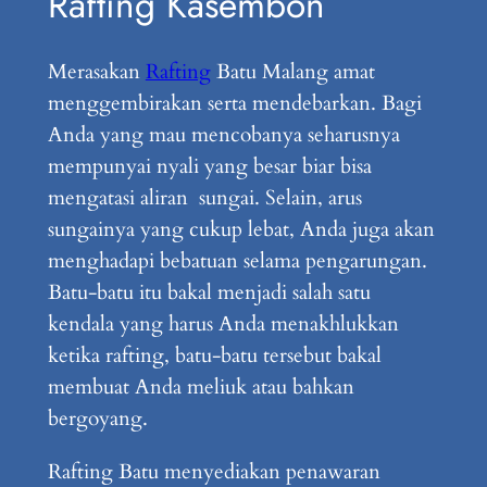
Rafting Kasembon
Merasakan
Rafting
Batu Malang amat
menggembirakan serta mendebarkan. Bagi
Anda yang mau mencobanya seharusnya
mempunyai nyali yang besar biar bisa
mengatasi aliran sungai. Selain, arus
sungainya yang cukup lebat, Anda juga akan
menghadapi bebatuan selama pengarungan.
Batu-batu itu bakal menjadi salah satu
kendala yang harus Anda menakhlukkan
ketika rafting, batu-batu tersebut bakal
membuat Anda meliuk atau bahkan
bergoyang.
Rafting Batu menyediakan penawaran