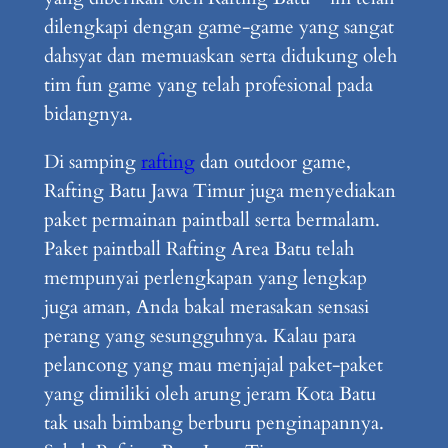
dilengkapi dengan game-game yang sangat
dahsyat dan memuaskan serta didukung oleh
tim fun game yang telah profesional pada
bidangnya.
Di samping
rafting
dan outdoor game,
Rafting Batu Jawa Timur juga menyediakan
paket permainan paintball serta bermalam.
Paket paintball Rafting Area Batu telah
mempunyai perlengkapan yang lengkap
juga aman, Anda bakal merasakan sensasi
perang yang sesungguhnya. Kalau para
pelancong yang mau menjajal paket-paket
yang dimiliki oleh arung jeram Kota Batu
tak usah bimbang berburu penginapannya.