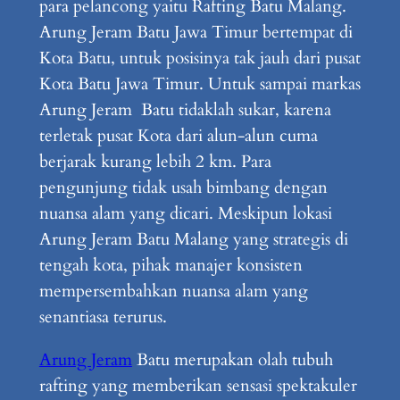
para pelancong yaitu Rafting Batu Malang.
Arung Jeram Batu Jawa Timur bertempat di
Kota Batu, untuk posisinya tak jauh dari pusat
Kota Batu Jawa Timur. Untuk sampai markas
Arung Jeram Batu tidaklah sukar, karena
terletak pusat Kota dari alun-alun cuma
berjarak kurang lebih 2 km. Para
pengunjung tidak usah bimbang dengan
nuansa alam yang dicari. Meskipun lokasi
Arung Jeram Batu Malang yang strategis di
tengah kota, pihak manajer konsisten
mempersembahkan nuansa alam yang
senantiasa terurus.
Arung Jeram
Batu merupakan olah tubuh
rafting yang memberikan sensasi spektakuler