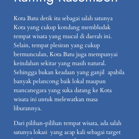
Kota Batu detik itu sebagai salah satunya
Kota yang cukup kondang membludak
tempat wisata yang mucul di daerah ini.
Selain, tempat plesiran yang cukup
bermunculan, Kota Batu juga mempunyai
keindahan sekitar yang masih natural.
Sehingga bukan keadaan yang ganjil apabila
banyak pelancong baik lokal maupun
mancanegara yang suka datang ke Kota
wisata ini untuk melewatkan masa
liburannya.
Dari pilihan-pilihan tempat wisata, ada salah
satunya lokasi yang acap kali sebagai target