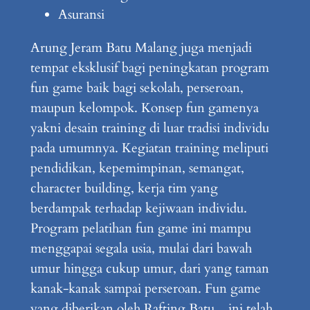
Asuransi
Arung Jeram Batu Malang juga menjadi
tempat eksklusif bagi peningkatan program
fun game baik bagi sekolah, perseroan,
maupun kelompok. Konsep fun gamenya
yakni desain training di luar tradisi individu
pada umumnya. Kegiatan training meliputi
pendidikan, kepemimpinan, semangat,
character building, kerja tim yang
berdampak terhadap kejiwaan individu.
Program pelatihan fun game ini mampu
menggapai segala usia, mulai dari bawah
umur hingga cukup umur, dari yang taman
kanak-kanak sampai perseroan. Fun game
yang diberikan oleh Rafting Batu ini telah