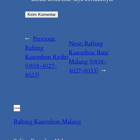
←
Previous:
Next:
Rafting
Rafting
Kasembon Batu
Kasembon Kediri
Malang (0858-
(0858-4027-
4027-8033)
→
8033)
Rafting Kasembon Malang