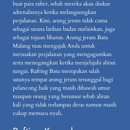
buat para rafter, sebab mereka akan diukur
adrenalinnya ketika melangsungkan
perjalanan. Kini, arung jeram tidak cuma
sebagai sarana latihan badan melainkan, juga
sebagai tujuan liburan. Arung jeram Batu
Malang mau mengajak Anda untuk
merasakan perjalanan yang mengagumkan
serta menegangkan ketika menjelajahi aliran
sungai. Rafting Batu merupakan salah
satunya tempat arung jeram terunggul bagi
pelancong baik yang masih dibawah umur
maupun orang yang berumur sebab aliran
kali yang tidak terlampau deras namun masih
cukup memacu nyali.