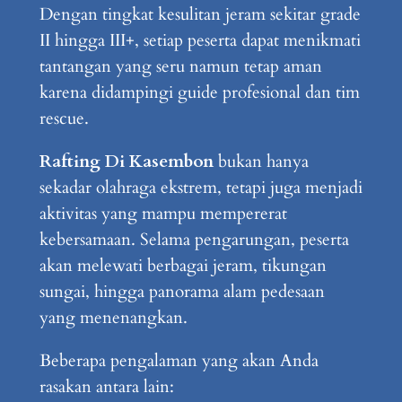
Dengan tingkat kesulitan jeram sekitar grade
II hingga III+, setiap peserta dapat menikmati
tantangan yang seru namun tetap aman
karena didampingi guide profesional dan tim
rescue.
Rafting Di Kasembon
bukan hanya
sekadar olahraga ekstrem, tetapi juga menjadi
aktivitas yang mampu mempererat
kebersamaan. Selama pengarungan, peserta
akan melewati berbagai jeram, tikungan
sungai, hingga panorama alam pedesaan
yang menenangkan.
Beberapa pengalaman yang akan Anda
rasakan antara lain: