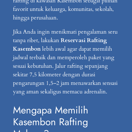
rafting di kawasan Kasembon sebagai pilihan
favorit untuk keluarga, komunitas, sekolah,
hingga perusahaan.
Jika Anda ingin menikmati pengalaman seru
tanpa ribet, lakukan
Reservasi Rafting
Kasembon
lebih awal agar dapat memilih
jadwal terbaik dan memperoleh paket yang
sesuai kebutuhan. Jalur rafting sepanjang
sekitar 7,5 kilometer dengan durasi
pengarungan 1,5–2 jam menawarkan sensasi
yang aman sekaligus memacu adrenalin.
Mengapa Memilih
Kasembon Rafting