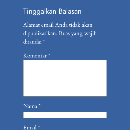
Tinggalkan Balasan
Alamat email Anda tidak akan
dipublikasikan.
Ruas yang wajib
ditandai
*
Komentar
*
Nama
*
Email
*