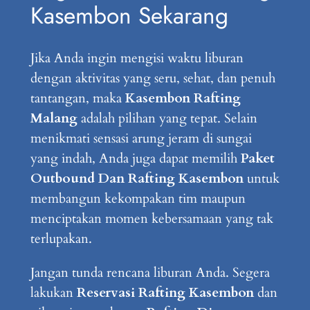
Kasembon Sekarang
Jika Anda ingin mengisi waktu liburan
dengan aktivitas yang seru, sehat, dan penuh
tantangan, maka
Kasembon Rafting
Malang
adalah pilihan yang tepat. Selain
menikmati sensasi arung jeram di sungai
yang indah, Anda juga dapat memilih
Paket
Outbound Dan Rafting Kasembon
untuk
membangun kekompakan tim maupun
menciptakan momen kebersamaan yang tak
terlupakan.
Jangan tunda rencana liburan Anda. Segera
lakukan
Reservasi Rafting Kasembon
dan