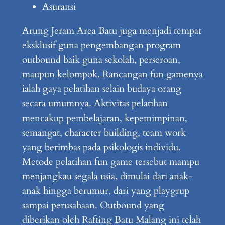
Asuransi
Arung Jeram Area Batu juga menjadi tempat
eksklusif guna pengembangan program
outbound baik guna sekolah, perseroan,
maupun kelompok. Rancangan fun gamenya
ialah gaya pelatihan selain budaya orang
secara umumnya. Aktivitas pelatihan
mencakup pembelajaran, kepemimpinan,
semangat, character building, team work
yang berimbas pada psikologis individu.
Metode pelatihan fun game tersebut mampu
menjangkau segala usia, dimulai dari anak-
anak hingga berumur, dari yang playgrup
sampai perusahaan. Outbound yang
diberikan oleh Rafting Batu Malang ini telah