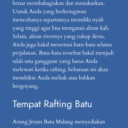
benar membahagiakan dan menakutkan.
Untuk Anda yang berkeinginan
mencobanya separtutnya memiliki nyali
yang tinggi agar bisa mengatasi aliran kali.
Selain, aliran rivernya yang cukup deras,
Anda juga bakal menemui batu-batu selama
perjalanan. Batu-batu tersebut bakal menjadi
salah satu gangguan yang harus Anda
melewati ketika rafting, bebatuan ini akan
membikin Anda meliuk atau bahkan
bergoyang.
Tempat Rafting Batu
Arung Jeram Batu Malang menyediakan