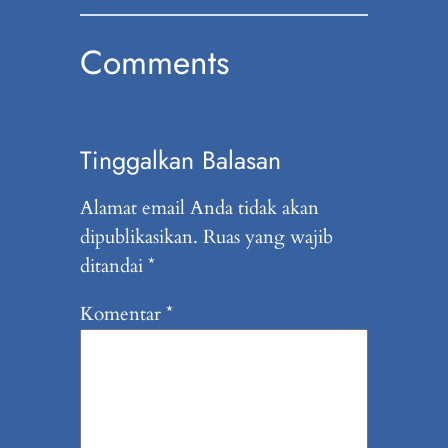
Comments
Tinggalkan Balasan
Alamat email Anda tidak akan
dipublikasikan.
Ruas yang wajib
ditandai
*
Komentar
*