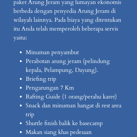
paket Arung Jeram yang lumayan ekonomis
berbeda dengan penyedia Arung Jeram di
wilayah lainnya. Pada biaya yang ditentukan
itu Anda telah memperoleh beberapa servis
yaitu:
Minuman penyambut
Perabotan arung jeram (pelindung
kepala, Pelampung, Dayung).
Briefing trip
Pengarungan 7 Km
Rafting Guide (1 orang/perahu karet)
Snack dan minuman hangat di rest area
trip
Shuttle finish balik ke basecamp
Makan siang khas pedesaan