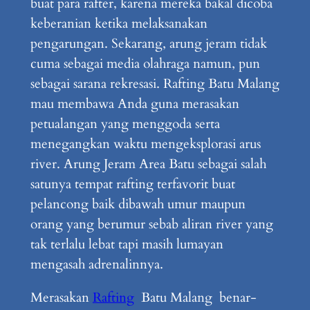
buat para rafter, karena mereka bakal dicoba
keberanian ketika melaksanakan
pengarungan. Sekarang, arung jeram tidak
cuma sebagai media olahraga namun, pun
sebagai sarana rekresasi. Rafting Batu Malang
mau membawa Anda guna merasakan
petualangan yang menggoda serta
menegangkan waktu mengeksplorasi arus
river. Arung Jeram Area Batu sebagai salah
satunya tempat rafting terfavorit buat
pelancong baik dibawah umur maupun
orang yang berumur sebab aliran river yang
tak terlalu lebat tapi masih lumayan
mengasah adrenalinnya.
Merasakan
Rafting
Batu Malang benar-