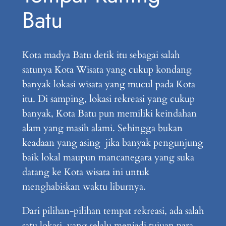
Batu
Kota madya Batu detik itu sebagai salah
satunya Kota Wisata yang cukup kondang
banyak lokasi wisata yang mucul pada Kota
itu. Di samping, lokasi rekreasi yang cukup
banyak, Kota Batu pun memiliki keindahan
alam yang masih alami. Sehingga bukan
keadaan yang asing jika banyak pengunjung
baik lokal maupun mancanegara yang suka
datang ke Kota wisata ini untuk
menghabiskan waktu liburnya.
Dari pilihan-pilihan tempat rekreasi, ada salah
satu lokasi yang selalu menjadi tujuan para