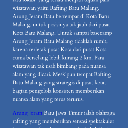
wisatawan yaitu Rafting Batu Malang.
Arung Jeram Batu bertempat di Kota Batu
Malang, untuk posisinya tak jauh dari pusat
Kota Batu Malang. Untuk sampai basecamp
Arung Jeram Batu Malang tidaklah rumit,
karena terletak pusat Kota dari pusat Kota
cuma berselang lebih kurang 2 km. Para
wisatawan tak usah bimbang pada nuansa
alam yang dicari. Meskipun tempat Rafting
Batu Malang yang strategis di pusat kota,
bagian pengelola konsisten memberikan
nuansa alam yang terus terurus.
Arung Jeram
Batu Jawa Timur ialah olahraga
rafting yang memberikan sensasi spektakuler