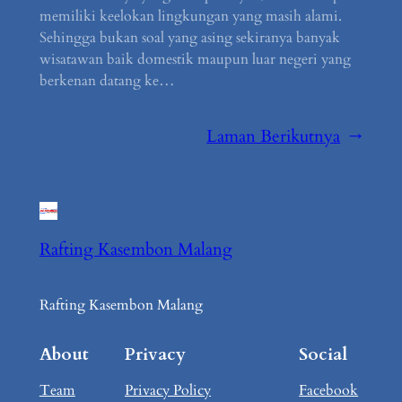
memiliki keelokan lingkungan yang masih alami.
Sehingga bukan soal yang asing sekiranya banyak
wisatawan baik domestik maupun luar negeri yang
berkenan datang ke…
Laman Berikutnya
→
Rafting Kasembon Malang
Rafting Kasembon Malang
About
Privacy
Social
Team
Privacy Policy
Facebook