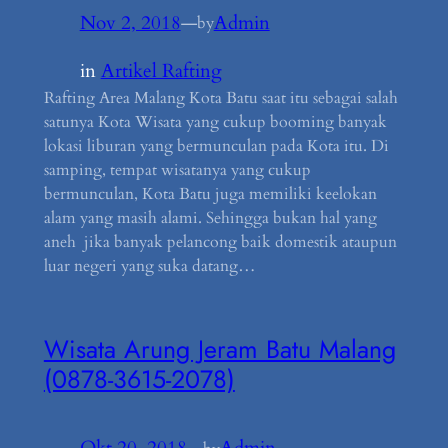
Nov 2, 2018
—
Admin
by
in
Artikel Rafting
Rafting Area Malang Kota Batu saat itu sebagai salah
satunya Kota Wisata yang cukup booming banyak
lokasi liburan yang bermunculan pada Kota itu. Di
samping, tempat wisatanya yang cukup
bermunculan, Kota Batu juga memiliki keelokan
alam yang masih alami. Sehingga bukan hal yang
aneh jika banyak pelancong baik domestik ataupun
luar negeri yang suka datang…
Wisata Arung Jeram Batu Malang
(0878-3615-2078)