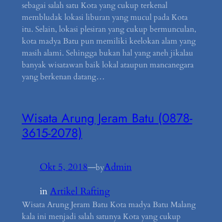
sebagai salah satu Kota yang cukup terkenal
membludak lokasi liburan yang mucul pada Kota
itu. Selain, lokasi plesiran yang cukup bermunculan,
kota madya Batu pun memiliki keelokan alam yang
masih alami. Sehingga bukan hal yang aneh jikalau
banyak wisatawan baik lokal ataupun mancanegara
yang berkenan datang…
Wisata Arung Jeram Batu (0878-
3615-2078)
Okt 5, 2018
—
Admin
by
in
Artikel Rafting
Wisata Arung Jeram Batu Kota madya Batu Malang
kala ini menjadi salah satunya Kota yang cukup