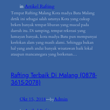
in
Artikel Rafting
Tempat Rafting Malang Kota madya Batu Malang
detik ini sebagai salah satunya Kota yang cukup
beken banyak tempat liburan yang mucul pada
daerah itu. Di samping, tempat rekreasi yang
lumayan banyak, kota madya Batu pun mempunyai
keelokan alam yang masih alami. Sehingga bukan
hal yang aneh andai banyak wisatawan baik lokal
ataupun mancanegara yang berkenan…
Rafting Terbaik Di Malang (0878-
3615-2078)
Okt 15, 2018
—
Admin
by