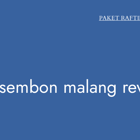
PAKET RAFT
kasembon malang re