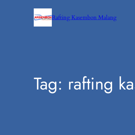
Lewati
ke
Rafting Kasembon Malang
konten
Tag:
rafting 