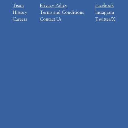
Team
Privacy Policy
Facebook
History
Terms and Conditions
Instagram
Careers
Contact Us
Twitter/X