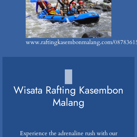
www.raftingkasembonmalang.com/0878361
Wisata Rafting Kasembon
Malang
Experience the adrenaline rush with our