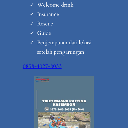
Welcome drink
Insurance
Rescue
Guide
Penjemputan dari lokasi
setelah pengarungan
0858-4027-8033