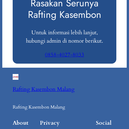
Rasakan Serunya
Rafting Kasembon
Untuk informasi lebih lanjut,
hubungi admin di nomor berikut.
0858-4027-8033
Rafting Kasembon Malang
Rafting Kasembon Malang
About
Privacy
Social