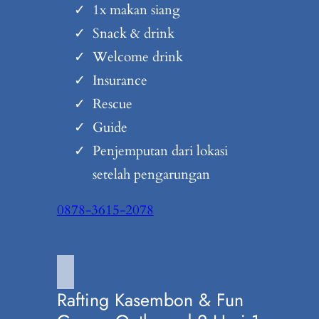
1x makan siang
Snack & drink
Welcome drink
Insurance
Rescue
Guide
Penjemputan dari lokasi
setelah pengarungan
0878-3615-2078
Rafting Kasembon & Fun