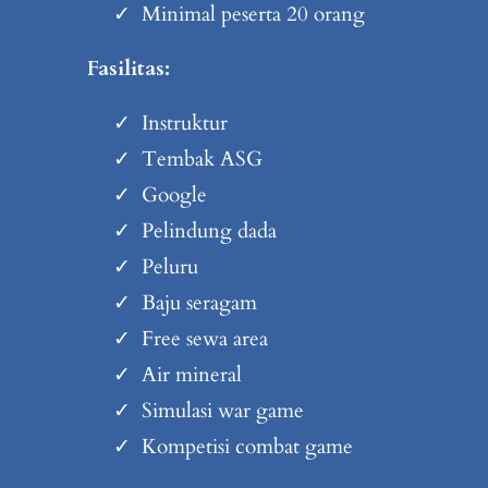
Minimal peserta 20 orang
Fasilitas:
Instruktur
Tembak ASG
Google
Pelindung dada
Peluru
Baju seragam
Free sewa area
Air mineral
Simulasi war game
Kompetisi combat game