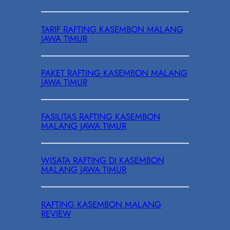
TARIF RAFTING KASEMBON MALANG
JAWA TIMUR
PAKET RAFTING KASEMBON MALANG
JAWA TIMUR
FASILITAS RAFTING KASEMBON
MALANG JAWA TIMUR
WISATA RAFTING DI KASEMBON
MALANG JAWA TIMUR
RAFTING KASEMBON MALANG
REVIEW