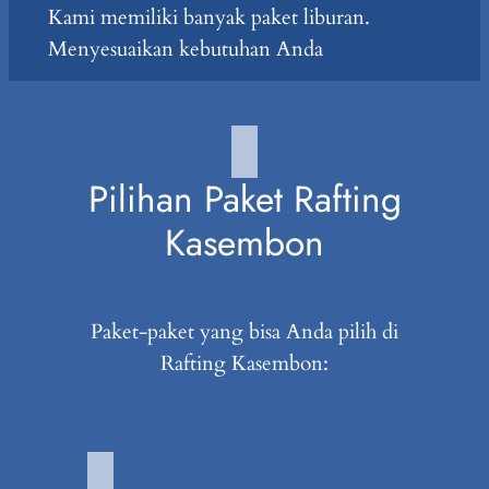
Kami memiliki banyak paket liburan.
Menyesuaikan kebutuhan Anda
Pilihan Paket Rafting
Kasembon
Paket-paket yang bisa Anda pilih di
Rafting Kasembon: