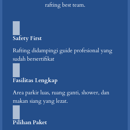
rafting best team.
Safety First
Rafting didampingi guide profesional yang
sudah bersertifikat
Fasilitas Lengkap
Area parkir luas, ruang ganti, shower, dan
makan siang yang lezat.
Pilihan Paket