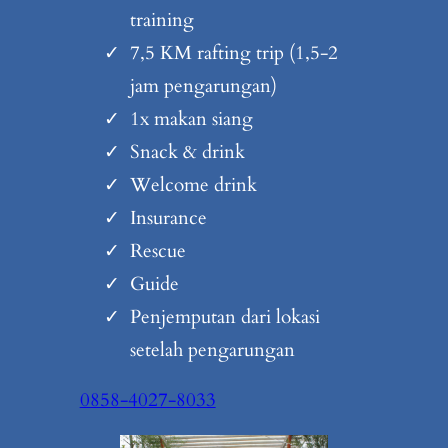
training
7,5 KM rafting trip (1,5-2
jam pengarungan)
1x makan siang
Snack & drink
Welcome drink
Insurance
Rescue
Guide
Penjemputan dari lokasi
setelah pengarungan
0858-4027-8033