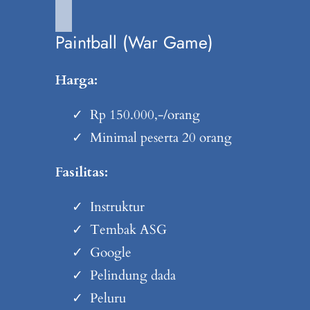
Paintball (War Game)
Harga:
Rp 150.000,-/orang
Minimal peserta 20 orang
Fasilitas:
Instruktur
Tembak ASG
Google
Pelindung dada
Peluru