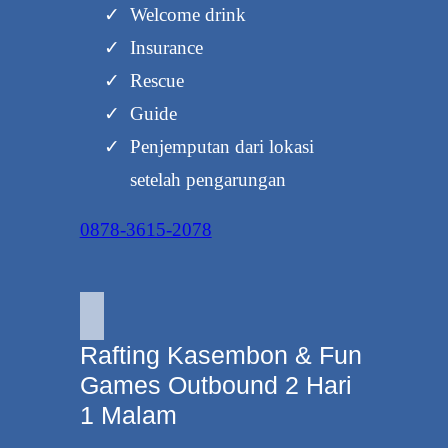
Welcome drink
Insurance
Rescue
Guide
Penjemputan dari lokasi
setelah pengarungan
0878-3615-2078
Rafting Kasembon & Fun
Games Outbound 2 Hari
1 Malam