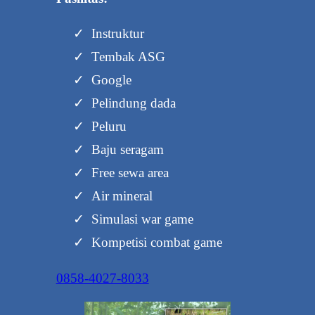
Instruktur
Tembak ASG
Google
Pelindung dada
Peluru
Baju seragam
Free sewa area
Air mineral
Simulasi war game
Kompetisi combat game
0858-4027-8033