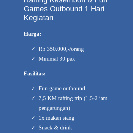
Games Outbound 1 Hari
Kegiatan
Harga:
Rp 350.000,-/orang
Minimal 30 pax
Fasilitas:
Fun game outbound
7,5 KM rafting trip (1,5-2 jam
pengarungan)
1x makan siang
Snack & drink