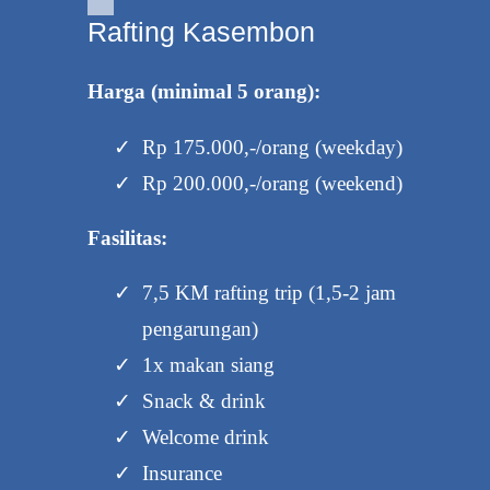
Rafting Kasembon
Harga (minimal 5 orang):
Rp 175.000,-/orang (weekday)
Rp 200.000,-/orang (weekend)
Fasilitas:
7,5 KM rafting trip (1,5-2 jam
pengarungan)
1x makan siang
Snack & drink
Welcome drink
Insurance