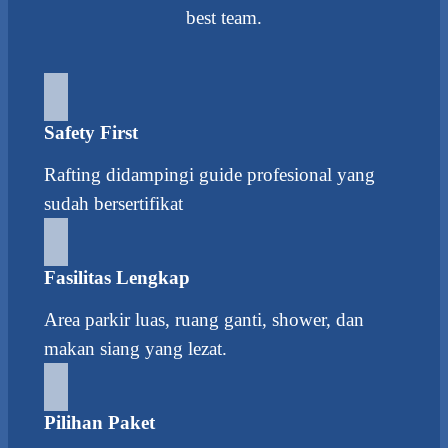
best team.
Safety First
Rafting didampingi guide profesional yang
sudah bersertifikat
Fasilitas Lengkap
Area parkir luas, ruang ganti, shower, dan
makan siang yang lezat.
Pilihan Paket