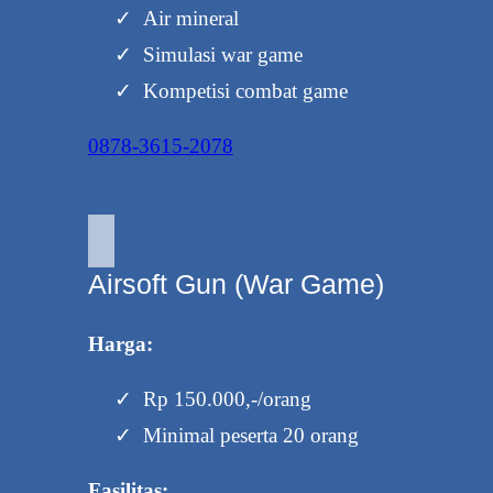
Air mineral
Simulasi war game
Kompetisi combat game
0878-3615-2078
Airsoft Gun (War Game)
Harga:
Rp 150.000,-/orang
Minimal peserta 20 orang
Fasilitas: