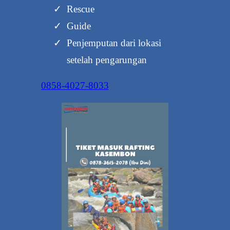
Rescue
Guide
Penjemputan dari lokasi
setelah pengarungan
0858-4027-8033