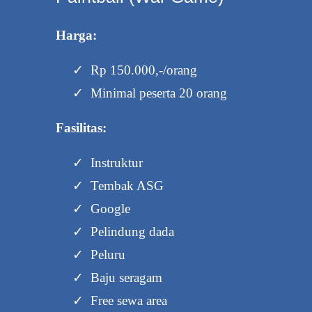
Harga:
Rp 150.000,-/orang
Minimal peserta 20 orang
Fasilitas:
Instruktur
Tembak ASG
Google
Pelindung dada
Peluru
Baju seragam
Free sewa area