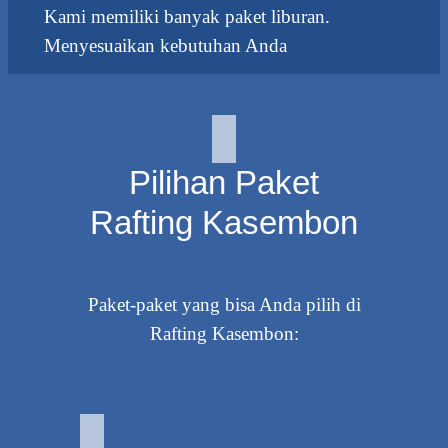
Kami memiliki banyak paket liburan.
Menyesuaikan kebutuhan Anda
Pilihan Paket
Rafting Kasembon
Paket-paket yang bisa Anda pilih di
Rafting Kasembon: