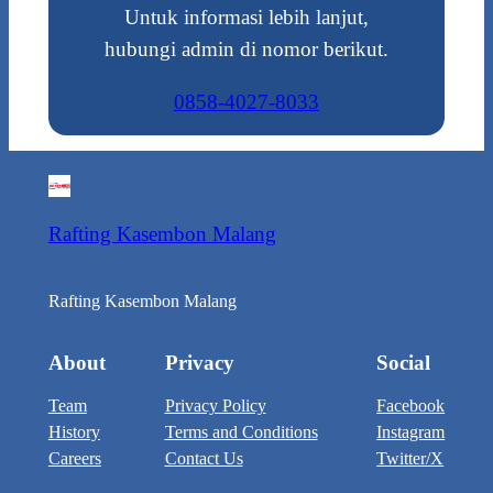
Untuk informasi lebih lanjut,
hubungi admin di nomor berikut.
0858-4027-8033
Rafting Kasembon Malang
Rafting Kasembon Malang
About
Privacy
Social
Team
Privacy Policy
Facebook
History
Terms and Conditions
Instagram
Careers
Contact Us
Twitter/X