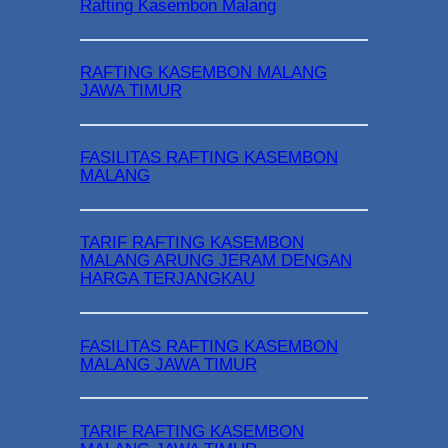
Rafting Kasembon Malang
RAFTING KASEMBON MALANG
JAWA TIMUR
FASILITAS RAFTING KASEMBON
MALANG
TARIF RAFTING KASEMBON
MALANG ARUNG JERAM DENGAN
HARGA TERJANGKAU
FASILITAS RAFTING KASEMBON
MALANG JAWA TIMUR
TARIF RAFTING KASEMBON