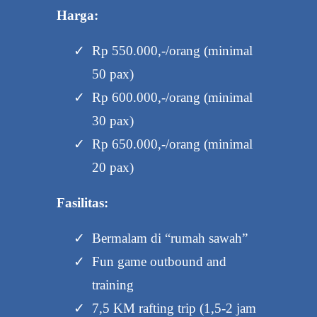
Harga:
Rp 550.000,-/orang (minimal
50 pax)
Rp 600.000,-/orang (minimal
30 pax)
Rp 650.000,-/orang (minimal
20 pax)
Fasilitas:
Bermalam di “rumah sawah”
Fun game outbound and
training
7,5 KM rafting trip (1,5-2 jam