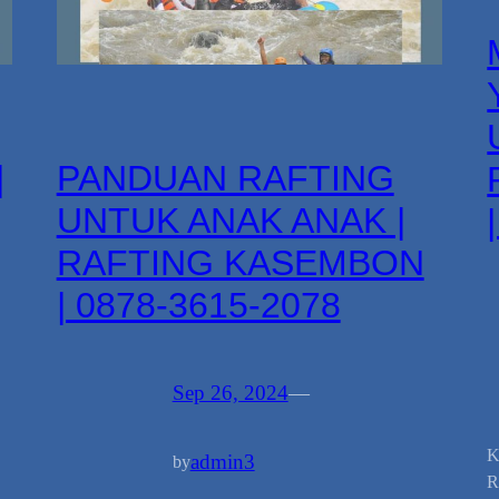
|
PANDUAN RAFTING
UNTUK ANAK ANAK |
RAFTING KASEMBON
| 0878-3615-2078
Sep 26, 2024
—
K
admin3
by
R