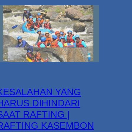
KESALAHAN YANG
HARUS DIHINDARI
SAAT RAFTING |
RAFTING KASEMBON