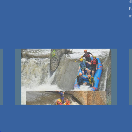
d
P
m