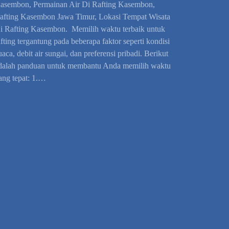
asembon, Permainan Air Di Rafting Kasembon,
afting Kasembon Jawa Timur, Lokasi Tempat Wisata
i Rafting Kasembon. Memilih waktu terbaik untuk
afting tergantung pada beberapa faktor seperti kondisi
uaca, debit air sungai, dan preferensi pribadi. Berikut
dalah panduan untuk membantu Anda memilih waktu
ang tepat: 1.…