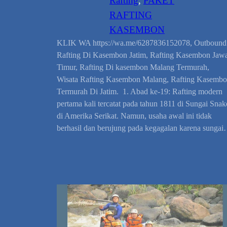
Rafting
, 
PAKET
RAFTING
KASEMBON
KLIK WA https://wa.me/6287836152078, Outbound
Rafting Di Kasembon Jatim, Rafting Kasembon Jaw
Timur, Rafting Di kasembon Malang Termurah,
Wisata Rafting Kasembon Malang, Rafting Kasemb
Termurah Di Jatim. 1. Abad ke-19: Rafting modern
pertama kali tercatat pada tahun 1811 di Sungai Snak
di Amerika Serikat. Namun, usaha awal ini tidak
berhasil dan berujung pada kegagalan karena sunga