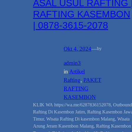
ASAL USUL RAFTING 
RAFTING KASEMBON
| 0878-3615-2078
Okt 4, 2024
—
by
admin3
in
Artikel
Rafting
, 
PAKET
RAFTING
KASEMBON
KLIK WA https://wa.me/6287836152078, Outbound
Rafting Di Kasembon Jatim, Rafting Kasembon Jaw
Timur, Wisata Rafting Di kasembon Malang, Wisata
Arung Jeram Kasembon Malang, Rafting Kasembon