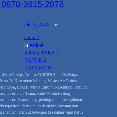
| 0878-3615-2078
Okt 5, 2024
—
by
admin3
in
Artikel
Rafting
, 
PAKET
RAFTING
KASEMBON
LIK WA https://wa.me/6287836152078, Harga
isata Di Kasembon Malang, Wisata Air Rafting
asembon, Lokasi Wisata Rafting Kasembon, Rafting
asembon Jawa Timur, Rute Wisata Rafting
asembon. Saat rafting, penting untuk menghindari
eberapa kesalahan umum demi keselamatan dan
esenangan. Berikut beberapa kesalahan yang harus