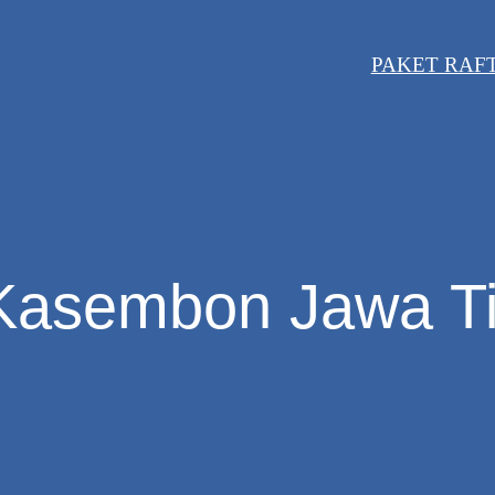
PAKET RAF
 Kasembon Jawa T