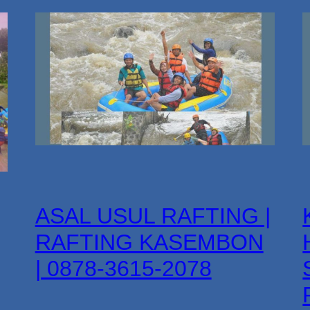
ASAL USUL RAFTING |
RAFTING KASEMBON
| 0878-3615-2078