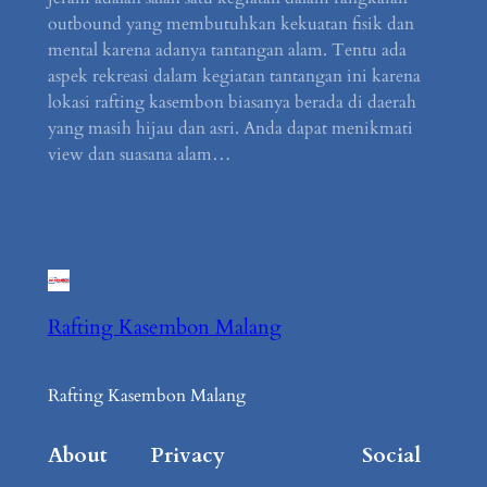
outbound yang membutuhkan kekuatan fisik dan
mental karena adanya tantangan alam. Tentu ada
aspek rekreasi dalam kegiatan tantangan ini karena
lokasi rafting kasembon biasanya berada di daerah
yang masih hijau dan asri. Anda dapat menikmati
view dan suasana alam…
Rafting Kasembon Malang
Rafting Kasembon Malang
About
Privacy
Social